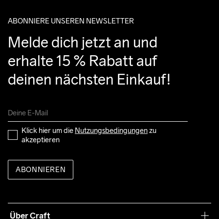
ABONNIERE UNSEREN NEWSLETTER
Melde dich jetzt an und 
erhalte 15 % Rabatt auf 
deinen nächsten Einkauf!
Klick hier um die 
Nutzungsbedingungen
 zu 
akzeptieren
ABONNIEREN
Über Craft