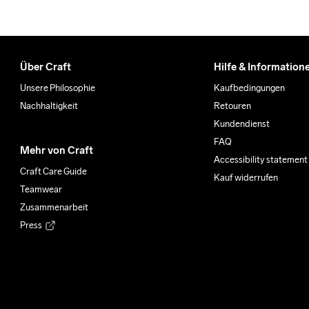
Über Craft
Hilfe & Information
Unsere Philosophie
Kaufbedingungen
Nachhaltigkeit
Retouren
Kundendienst
FAQ
Mehr von Craft
Accessibility statement
Craft Care Guide
Kauf widerrufen
Teamwear
Zusammenarbeit
Press