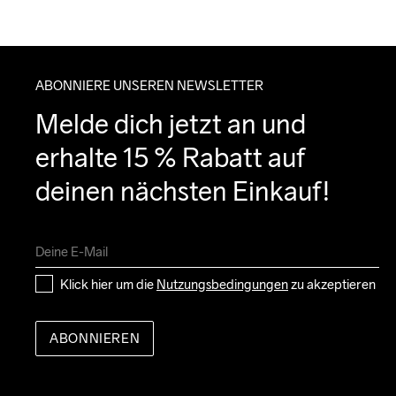
ABONNIERE UNSEREN NEWSLETTER
Melde dich jetzt an und 
erhalte 15 % Rabatt auf 
deinen nächsten Einkauf!
Klick hier um die 
Nutzungsbedingungen
 zu akzeptieren
ABONNIEREN