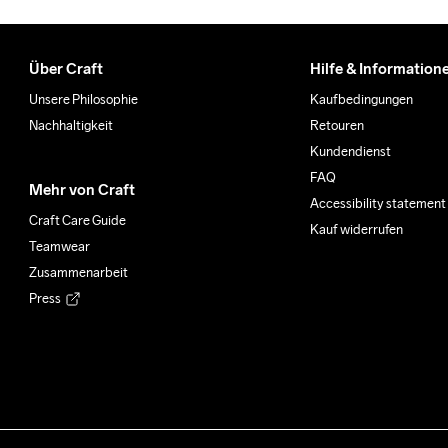
Über Craft
Hilfe & Information
Unsere Philosophie
Kaufbedingungen
Nachhaltigkeit
Retouren
Kundendienst
FAQ
Mehr von Craft
Accessibility statement
Craft Care Guide
Kauf widerrufen
Teamwear
Zusammenarbeit
Press