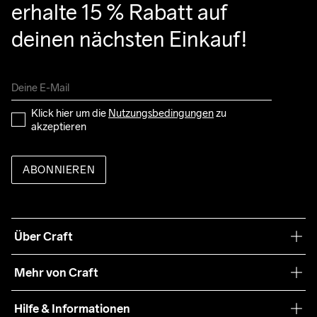
erhalte 15 % Rabatt auf 
deinen nächsten Einkauf!
Klick hier um die 
Nutzungsbedingungen
 zu 
akzeptieren
ABONNIEREN
Über Craft
Unsere Philosophie
Mehr von Craft
Nachhaltigkeit
Craft Care Guide
Hilfe & Informationen