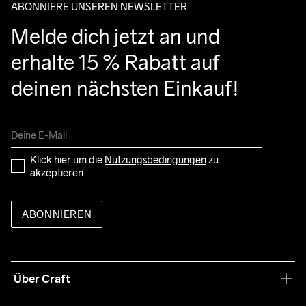
ABONNIERE UNSEREN NEWSLETTER
Melde dich jetzt an und 
erhalte 15 % Rabatt auf 
deinen nächsten Einkauf!
Klick hier um die 
Nutzungsbedingungen
 zu 
akzeptieren
ABONNIEREN
Über Craft
Unsere Philosophie