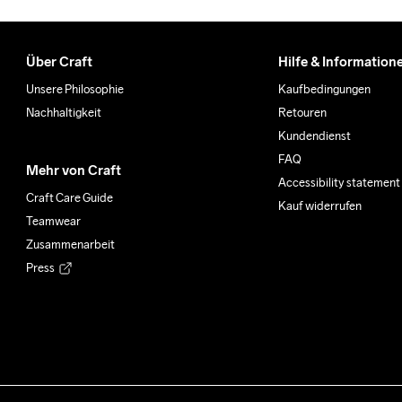
Über Craft
Hilfe & Information
Unsere Philosophie
Kaufbedingungen
Nachhaltigkeit
Retouren
Kundendienst
FAQ
Mehr von Craft
Accessibility statement
Craft Care Guide
Kauf widerrufen
Teamwear
Zusammenarbeit
Press