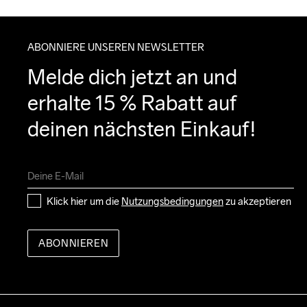
ABONNIERE UNSEREN NEWSLETTER
Melde dich jetzt an und 
erhalte 15 % Rabatt auf 
deinen nächsten Einkauf!
Klick hier um die 
Nutzungsbedingungen
 zu akzeptieren
ABONNIEREN