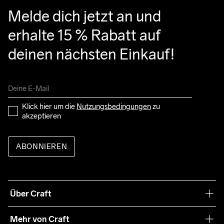
Melde dich jetzt an und 
erhalte 15 % Rabatt auf 
deinen nächsten Einkauf!
Klick hier um die 
Nutzungsbedingungen
 zu 
akzeptieren
ABONNIEREN
Über Craft
Unsere Philosophie
Mehr von Craft