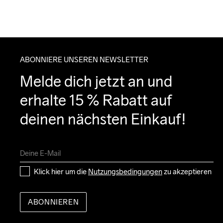
ABONNIERE UNSEREN NEWSLETTER
Melde dich jetzt an und 
erhalte 15 % Rabatt auf 
deinen nächsten Einkauf!
Klick hier um die 
Nutzungsbedingungen
 zu akzeptieren
ABONNIEREN