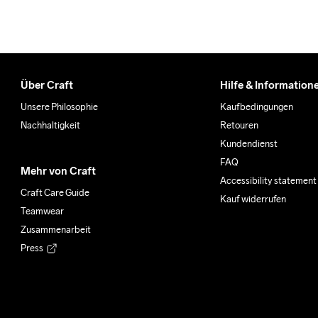
Über Craft
Hilfe & Information
Unsere Philosophie
Kaufbedingungen
Nachhaltigkeit
Retouren
Kundendienst
FAQ
Mehr von Craft
Accessibility statement
Craft Care Guide
Kauf widerrufen
Teamwear
Zusammenarbeit
Press