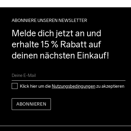
ABONNIERE UNSEREN NEWSLETTER
Melde dich jetzt an und 
erhalte 15 % Rabatt auf 
deinen nächsten Einkauf!
Klick hier um die 
Nutzungsbedingungen
 zu akzeptieren
ABONNIEREN