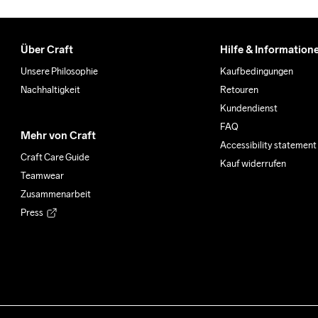
Über Craft
Hilfe & Information
Unsere Philosophie
Kaufbedingungen
Nachhaltigkeit
Retouren
Kundendienst
FAQ
Mehr von Craft
Accessibility statement
Craft Care Guide
Kauf widerrufen
Teamwear
Zusammenarbeit
Press