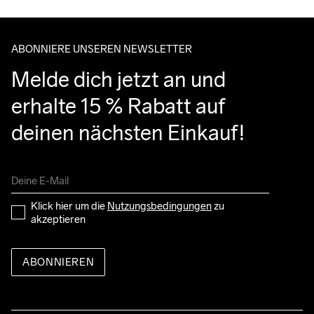
entgegennehmen kannst.
ABONNIERE UNSEREN NEWSLETTER
Melde dich jetzt an und 
erhalte 15 % Rabatt auf 
deinen nächsten Einkauf!
Klick hier um die 
Nutzungsbedingungen
 zu 
akzeptieren
ABONNIEREN