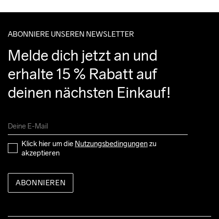
entgegennehmen kannst.
ABONNIERE UNSEREN NEWSLETTER
Melde dich jetzt an und 
erhalte 15 % Rabatt auf 
deinen nächsten Einkauf!
Klick hier um die 
Nutzungsbedingungen
 zu 
akzeptieren
ABONNIEREN