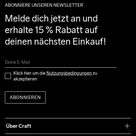
ABONNIERE UNSEREN NEWSLETTER
Melde dich jetzt an und 
erhalte 15 % Rabatt auf 
deinen nächsten Einkauf!
Klick hier um die 
Nutzungsbedingungen
 zu 
akzeptieren
ABONNIEREN
Über Craft