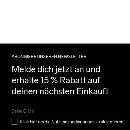
ABONNIERE UNSEREN NEWSLETTER
Melde dich jetzt an und 
erhalte 15 % Rabatt auf 
deinen nächsten Einkauf!
Klick hier um die 
Nutzungsbedingungen
 zu akzeptieren