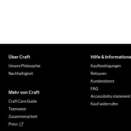
Über Craft
Hilfe & Information
Unsere Philosophie
Kaufbedingungen
Nachhaltigkeit
Retouren
Kundendienst
FAQ
Mehr von Craft
Accessibility statement
Craft Care Guide
Kauf widerrufen
Teamwear
Zusammenarbeit
Press