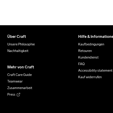
Über Craft
Hilfe & Information
Unsere Philosophie
Kaufbedingungen
Nachhaltigkeit
Retouren
Kundendienst
FAQ
Mehr von Craft
Accessibility statement
Craft Care Guide
Kauf widerrufen
Teamwear
Zusammenarbeit
Press