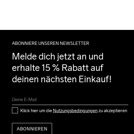
ABONNIERE UNSEREN NEWSLETTER
Melde dich jetzt an und 
erhalte 15 % Rabatt auf 
deinen nächsten Einkauf!
Klick hier um die 
Nutzungsbedingungen
 zu akzeptieren
ABONNIEREN