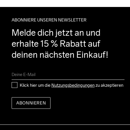
ABONNIERE UNSEREN NEWSLETTER
Melde dich jetzt an und 
erhalte 15 % Rabatt auf 
deinen nächsten Einkauf!
Klick hier um die 
Nutzungsbedingungen
 zu akzeptieren
ABONNIEREN