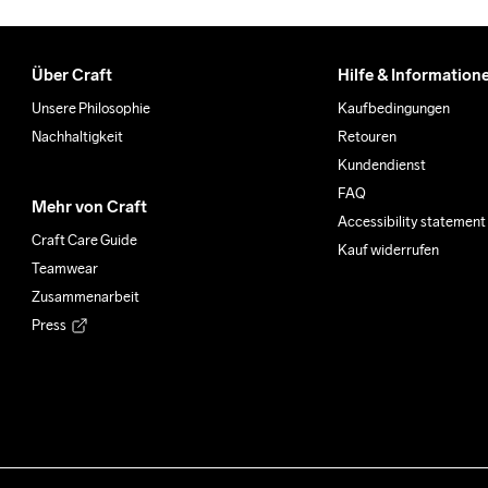
Über Craft
Hilfe & Information
Unsere Philosophie
Kaufbedingungen
Nachhaltigkeit
Retouren
Kundendienst
FAQ
Mehr von Craft
Accessibility statement
Craft Care Guide
Kauf widerrufen
Teamwear
Zusammenarbeit
Press