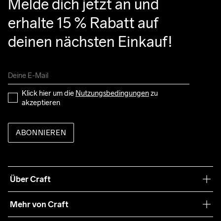
Melde dich jetzt an und 
erhalte 15 % Rabatt auf 
deinen nächsten Einkauf!
Klick hier um die 
Nutzungsbedingungen
 zu 
akzeptieren
ABONNIEREN
Über Craft
Unsere Philosophie
Mehr von Craft
Nachhaltigkeit