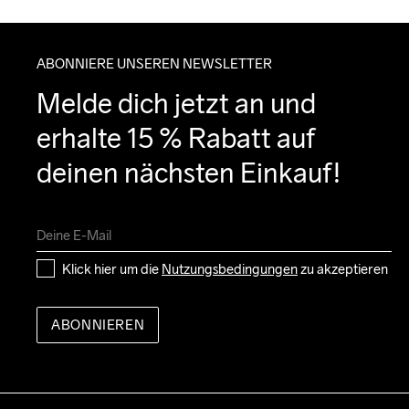
ABONNIERE UNSEREN NEWSLETTER
Melde dich jetzt an und 
erhalte 15 % Rabatt auf 
deinen nächsten Einkauf!
Klick hier um die 
Nutzungsbedingungen
 zu akzeptieren
ABONNIEREN