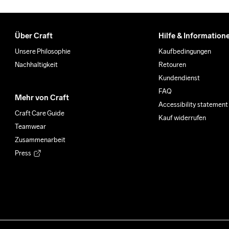
Über Craft
Hilfe & Information
Unsere Philosophie
Kaufbedingungen
Nachhaltigkeit
Retouren
Kundendienst
FAQ
Mehr von Craft
Accessibility statement
Craft Care Guide
Kauf widerrufen
Teamwear
Zusammenarbeit
Press