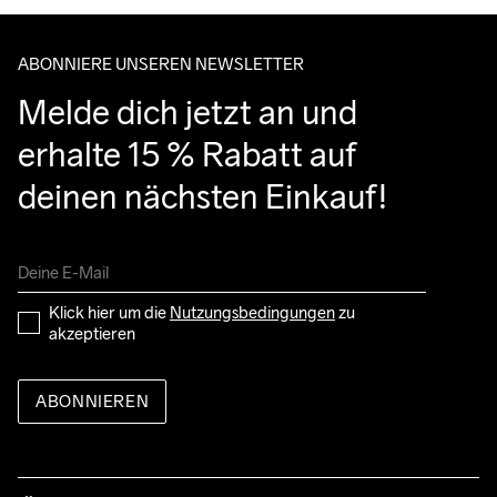
entgegennehmen kannst.
ABONNIERE UNSEREN NEWSLETTER
Melde dich jetzt an und 
erhalte 15 % Rabatt auf 
deinen nächsten Einkauf!
Klick hier um die 
Nutzungsbedingungen
 zu 
akzeptieren
ABONNIEREN