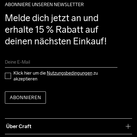
ABONNIERE UNSEREN NEWSLETTER
Melde dich jetzt an und 
erhalte 15 % Rabatt auf 
deinen nächsten Einkauf!
Klick hier um die 
Nutzungsbedingungen
 zu 
akzeptieren
ABONNIEREN
Über Craft