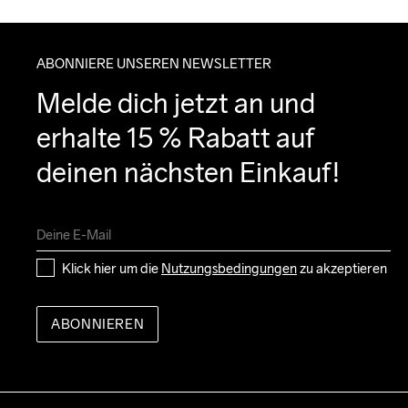
ABONNIERE UNSEREN NEWSLETTER
Melde dich jetzt an und 
erhalte 15 % Rabatt auf 
deinen nächsten Einkauf!
Klick hier um die 
Nutzungsbedingungen
 zu akzeptieren
ABONNIEREN