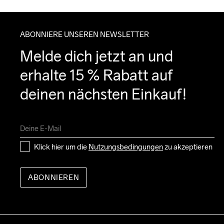
ABONNIERE UNSEREN NEWSLETTER
Melde dich jetzt an und 
erhalte 15 % Rabatt auf 
deinen nächsten Einkauf!
Klick hier um die 
Nutzungsbedingungen
 zu akzeptieren
ABONNIEREN