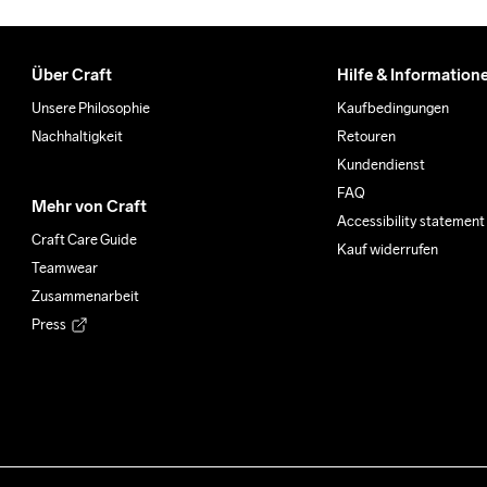
Über Craft
Hilfe & Information
Unsere Philosophie
Kaufbedingungen
Nachhaltigkeit
Retouren
Kundendienst
FAQ
Mehr von Craft
Accessibility statement
Craft Care Guide
Kauf widerrufen
Teamwear
Zusammenarbeit
Press