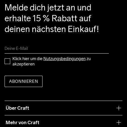
Melde dich jetzt an und 
erhalte 15 % Rabatt auf 
deinen nächsten Einkauf!
Klick hier um die 
Nutzungsbedingungen
 zu 
akzeptieren
ABONNIEREN
Über Craft
Unsere Philosophie
Mehr von Craft