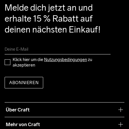
Melde dich jetzt an und 
erhalte 15 % Rabatt auf 
deinen nächsten Einkauf!
Klick hier um die 
Nutzungsbedingungen
 zu 
akzeptieren
ABONNIEREN
Über Craft
Unsere Philosophie
Mehr von Craft