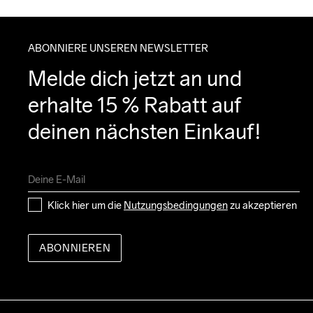
ABONNIERE UNSEREN NEWSLETTER
Melde dich jetzt an und 
erhalte 15 % Rabatt auf 
deinen nächsten Einkauf!
Klick hier um die 
Nutzungsbedingungen
 zu akzeptieren
ABONNIEREN