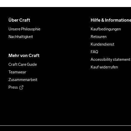
Über Craft
Hilfe & Information
Unsere Philosophie
Kaufbedingungen
Nachhaltigkeit
Retouren
Kundendienst
FAQ
Mehr von Craft
Accessibility statement
Craft Care Guide
Kauf widerrufen
Teamwear
Zusammenarbeit
Press