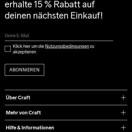
erhalte 15 % Rabatt auf 
deinen nächsten Einkauf!
Klick hier um die 
Nutzungsbedingungen
 zu 
akzeptieren
ABONNIEREN
Über Craft
Unsere Philosophie
Mehr von Craft
Nachhaltigkeit
Craft Care Guide
Hilfe & Informationen