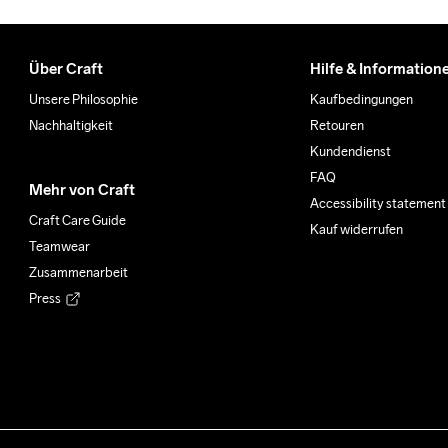
Über Craft
Hilfe & Information
Unsere Philosophie
Kaufbedingungen
Nachhaltigkeit
Retouren
Kundendienst
FAQ
Mehr von Craft
Accessibility statement
Craft Care Guide
Kauf widerrufen
Teamwear
Zusammenarbeit
Press