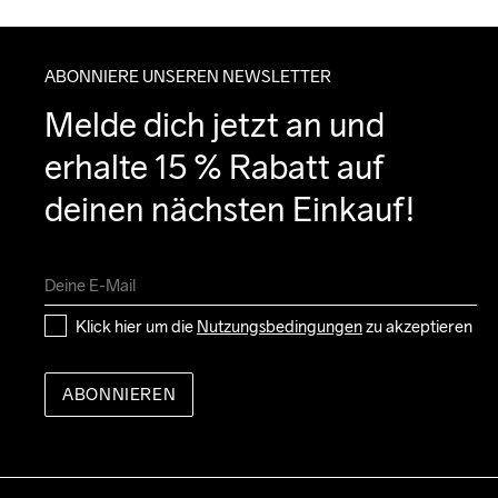
ABONNIERE UNSEREN NEWSLETTER
Melde dich jetzt an und 
erhalte 15 % Rabatt auf 
deinen nächsten Einkauf!
Klick hier um die 
Nutzungsbedingungen
 zu akzeptieren
ABONNIEREN