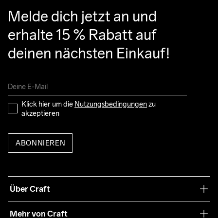
Melde dich jetzt an und 
erhalte 15 % Rabatt auf 
deinen nächsten Einkauf!
Klick hier um die 
Nutzungsbedingungen
 zu 
akzeptieren
ABONNIEREN
Über Craft
Unsere Philosophie
Mehr von Craft