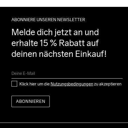
ABONNIERE UNSEREN NEWSLETTER
Melde dich jetzt an und 
erhalte 15 % Rabatt auf 
deinen nächsten Einkauf!
Klick hier um die 
Nutzungsbedingungen
 zu akzeptieren
ABONNIEREN