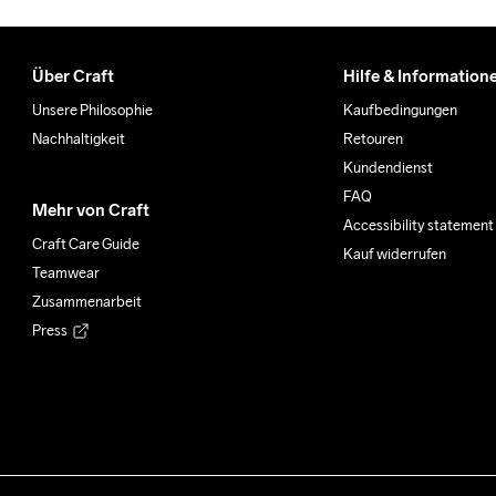
Über Craft
Hilfe & Information
Unsere Philosophie
Kaufbedingungen
Nachhaltigkeit
Retouren
Kundendienst
FAQ
Mehr von Craft
Accessibility statement
Craft Care Guide
Kauf widerrufen
Teamwear
Zusammenarbeit
Press