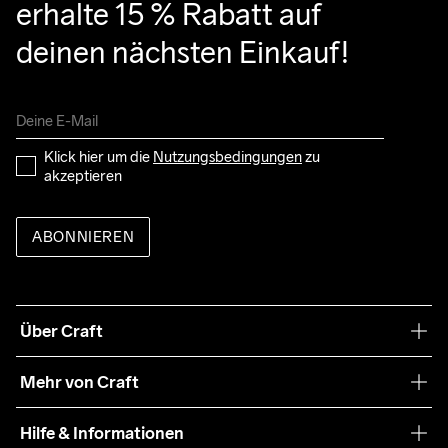
erhalte 15 % Rabatt auf 
deinen nächsten Einkauf!
Klick hier um die 
Nutzungsbedingungen
 zu 
akzeptieren
ABONNIEREN
Über Craft
Unsere Philosophie
Mehr von Craft
Nachhaltigkeit
Craft Care Guide
Hilfe & Informationen