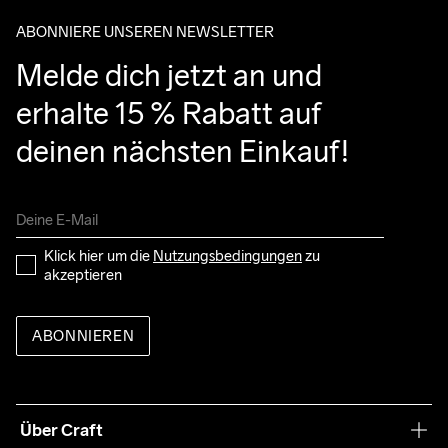
ABONNIERE UNSEREN NEWSLETTER
Melde dich jetzt an und 
erhalte 15 % Rabatt auf 
deinen nächsten Einkauf!
Klick hier um die 
Nutzungsbedingungen
 zu 
akzeptieren
ABONNIEREN
Über Craft