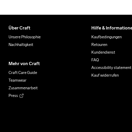
Über Craft
Hilfe & Information
Unsere Philosophie
Kaufbedingungen
Nachhaltigkeit
Retouren
Kundendienst
FAQ
Mehr von Craft
Accessibility statement
Craft Care Guide
Kauf widerrufen
Teamwear
Zusammenarbeit
Press