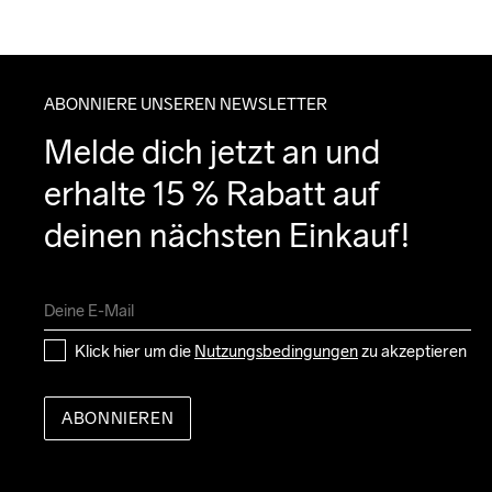
ABONNIERE UNSEREN NEWSLETTER
Melde dich jetzt an und 
erhalte 15 % Rabatt auf 
deinen nächsten Einkauf!
Klick hier um die 
Nutzungsbedingungen
 zu akzeptieren
ABONNIEREN