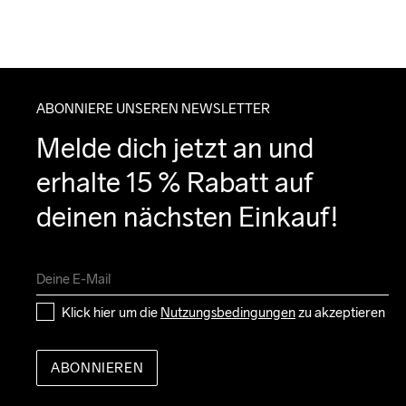
ABONNIERE UNSEREN NEWSLETTER
Melde dich jetzt an und 
erhalte 15 % Rabatt auf 
deinen nächsten Einkauf!
Klick hier um die 
Nutzungsbedingungen
 zu akzeptieren
ABONNIEREN