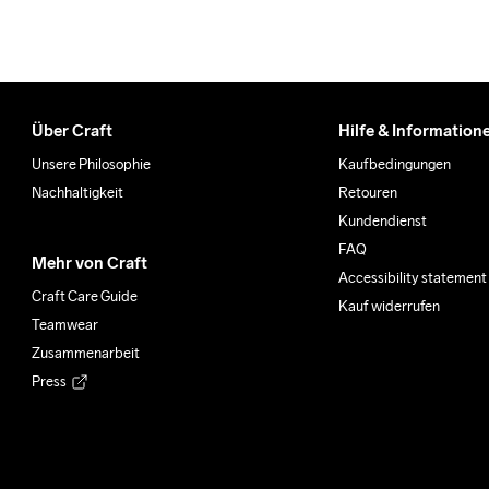
Über Craft
Hilfe & Information
Unsere Philosophie
Kaufbedingungen
Nachhaltigkeit
Retouren
Kundendienst
FAQ
Mehr von Craft
Accessibility statement
Craft Care Guide
Kauf widerrufen
Teamwear
Zusammenarbeit
Press