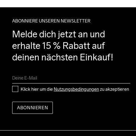
ABONNIERE UNSEREN NEWSLETTER
Melde dich jetzt an und 
erhalte 15 % Rabatt auf 
deinen nächsten Einkauf!
Klick hier um die 
Nutzungsbedingungen
 zu akzeptieren
ABONNIEREN