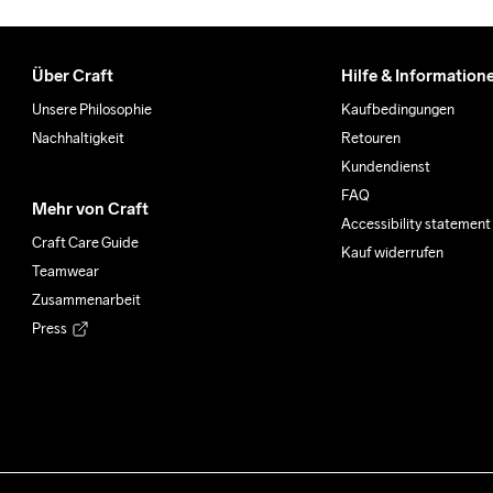
Über Craft
Hilfe & Information
Unsere Philosophie
Kaufbedingungen
Nachhaltigkeit
Retouren
Kundendienst
FAQ
Mehr von Craft
Accessibility statement
Craft Care Guide
Kauf widerrufen
Teamwear
Zusammenarbeit
Press