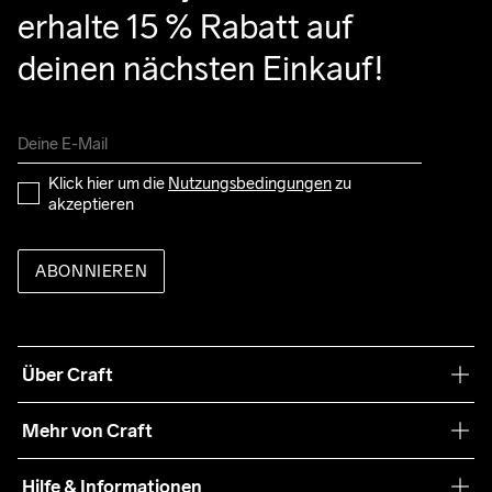
erhalte 15 % Rabatt auf 
deinen nächsten Einkauf!
Klick hier um die 
Nutzungsbedingungen
 zu 
akzeptieren
ABONNIEREN
Über Craft
Unsere Philosophie
Mehr von Craft
Nachhaltigkeit
Craft Care Guide
Hilfe & Informationen