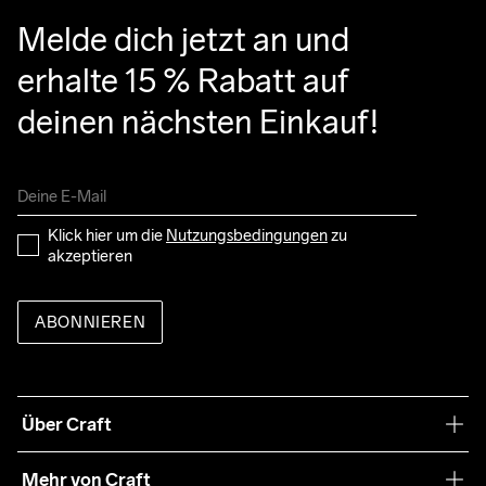
Melde dich jetzt an und 
erhalte 15 % Rabatt auf 
deinen nächsten Einkauf!
Klick hier um die 
Nutzungsbedingungen
 zu 
akzeptieren
ABONNIEREN
Über Craft
Unsere Philosophie
Mehr von Craft