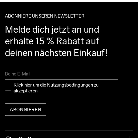
entgegennehmen kannst.
ABONNIERE UNSEREN NEWSLETTER
Melde dich jetzt an und 
erhalte 15 % Rabatt auf 
deinen nächsten Einkauf!
Klick hier um die 
Nutzungsbedingungen
 zu 
akzeptieren
ABONNIEREN