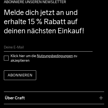
ABONNIERE UNSEREN NEWSLETTER
Melde dich jetzt an und 
erhalte 15 % Rabatt auf 
deinen nächsten Einkauf!
Klick hier um die 
Nutzungsbedingungen
 zu 
akzeptieren
ABONNIEREN
Über Craft
Unsere Philosophie