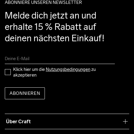
ABONNIERE UNSEREN NEWSLETTER
Melde dich jetzt an und 
erhalte 15 % Rabatt auf 
deinen nächsten Einkauf!
Klick hier um die 
Nutzungsbedingungen
 zu 
akzeptieren
ABONNIEREN
Über Craft
Unsere Philosophie