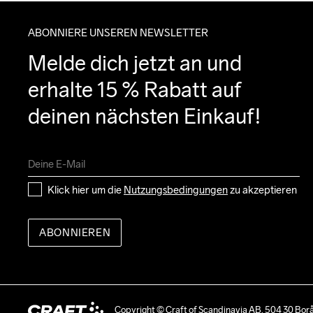
ABONNIERE UNSEREN NEWSLETTER
Melde dich jetzt an und 
erhalte 15 % Rabatt auf 
deinen nächsten Einkauf!
Klick hier um die 
Nutzungsbedingungen
 zu akzeptieren
ABONNIEREN
Copyright © Craft of Scandinavia AB, 504 30 Bor