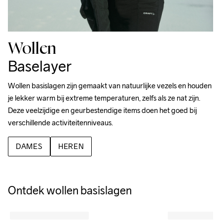
Wollen
Baselayer
Wollen basislagen zijn gemaakt van natuurlijke vezels en houden 
je lekker warm bij extreme temperaturen, zelfs als ze nat zijn. 
Deze veelzijdige en geurbestendige items doen het goed bij 
verschillende activiteitenniveaus.
DAMES
HEREN
Ontdek wollen basislagen