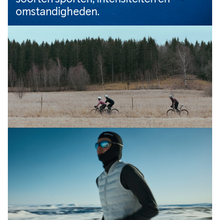
omstandigheden.