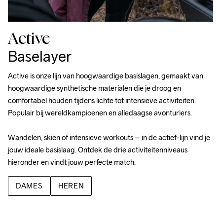
Active
Baselayer
Active 
is onze lijn van hoogwaardige basislagen, gemaakt van 
hoogwaardige synthetische materialen die je droog en 
comfortabel houden tijdens lichte tot intensieve activiteiten. 
Populair bij wereldkampioenen en alledaagse avonturiers.
Wandelen, skiën of intensieve workouts – in de actief-lijn vind je 
jouw ideale basislaag. Ontdek de drie activiteitenniveaus 
hieronder en vindt jouw perfecte match.
DAMES
HEREN