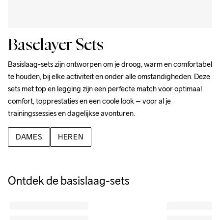
Baselayer Sets
Basislaag-sets zijn ontworpen om je droog, warm en comfortabel 
te houden, bij elke activiteit en onder alle omstandigheden. Deze 
sets met top en legging zijn een perfecte match voor optimaal 
comfort, topprestaties en een coole look – voor al je 
trainingssessies en dagelijkse avonturen.
DAMES
HEREN
Ontdek de basislaag-sets