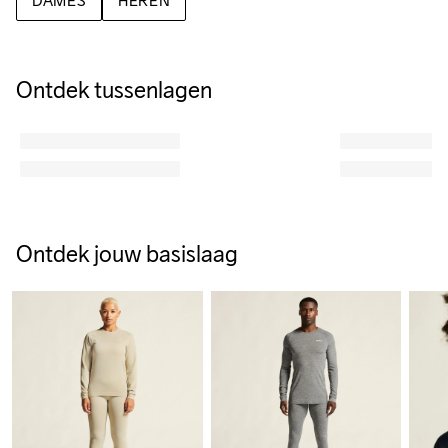
DAMES
HEREN
Ontdek tussenlagen
Ontdek jouw basislaag