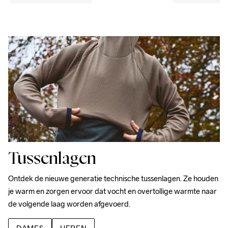
Tussenlagen
Ontdek de nieuwe generatie technische tussenlagen. Ze houden 
je warm en zorgen ervoor dat vocht en overtollige warmte naar 
de volgende laag worden afgevoerd.