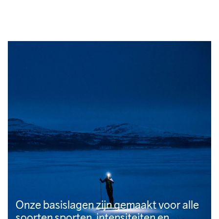
Onze basislagen zijn gemaakt voor alle
soorten sporten, intensiteiten en