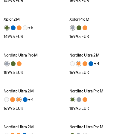
149.95
EUR
169.95
EUR
Xplor 2 M
Xplor Pro M
+ 
5
149.95
EUR
169.95
EUR
Nordlite Ultra Pro M
Nordlite Ultra 2 M
+ 
4
189.95
EUR
169.95
EUR
Nordlite Ultra 2 M
Nordlite Ultra Pro M
+ 
4
169.95
EUR
189.95
EUR
Nordlite Ultra 2 M
Nordlite Ultra Pro M