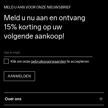
MELD U AAN VOOR ONZE NIEUWSBRIEF
Meld u nu aan en ontvang 
15% korting op uw 
volgende aankoop!
Klik om onze 
gebruiksvoorwaarden
 te accepteren
AANMELDEN
Over ons
Onze filosofie