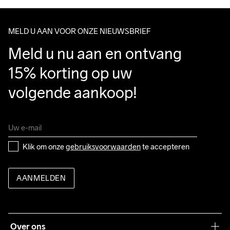
MELD U AAN VOOR ONZE NIEUWSBRIEF
Meld u nu aan en ontvang 
15% korting op uw 
volgende aankoop!
Klik om onze 
gebruiksvoorwaarden
 te accepteren
AANMELDEN
Over ons