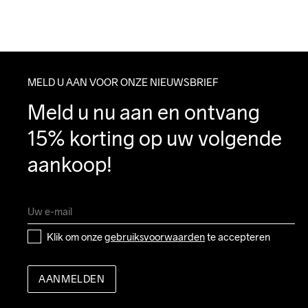
MELD U AAN VOOR ONZE NIEUWSBRIEF
Meld u nu aan en ontvang 
15% korting op uw volgende 
aankoop!
Klik om onze 
gebruiksvoorwaarden
 te accepteren
AANMELDEN