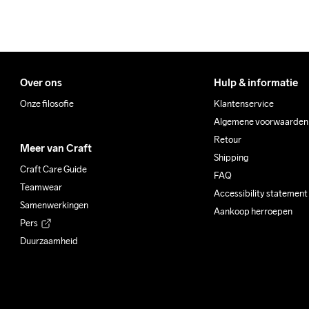
Over ons
Hulp & informatie
Onze filosofie
Klantenservice
Algemene voorwaarden
Retour
Meer van Craft
Shipping
Craft Care Guide
FAQ
Teamwear
Accessibility statement
Samenwerkingen
Aankoop herroepen
Pers
Duurzaamheid