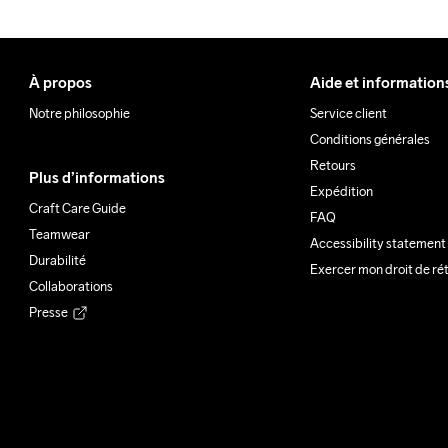
À propos
Aide et information
Notre philosophie
Service client
Conditions générales
Retours
Plus d’informations
Expédition
Craft Care Guide
FAQ
Teamwear
Accessibility statement
Durabilité
Exercer mon droit de ré
Collaborations
Presse