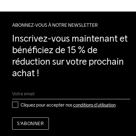
ABONNEZ-VOUS À NOTRE NEWSLETTER
Inscrivez-vous maintenant et 
bénéficiez de 15 % de 
réduction sur votre prochain 
achat !
Cliquez pour accepter nos 
conditions d’utilisation
S'ABONNER