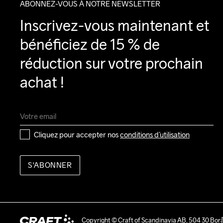
ABONNEZ-VOUS À NOTRE NEWSLETTER
Inscrivez-vous maintenant et 
bénéficiez de 15 % de 
réduction sur votre prochain 
achat !
Cliquez pour accepter nos 
conditions d’utilisation
S'ABONNER
Copyright © Craft of Scandinavia AB, 504 30 Bor