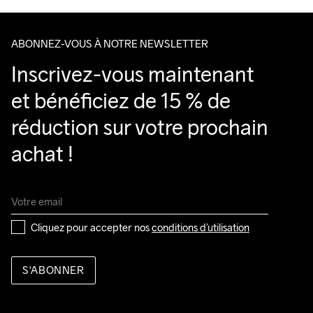
ABONNEZ-VOUS À NOTRE NEWSLETTER
Inscrivez-vous maintenant 
et bénéficiez de 15 % de 
réduction sur votre prochain 
achat !
Cliquez pour accepter nos 
conditions d’utilisation
S'ABONNER