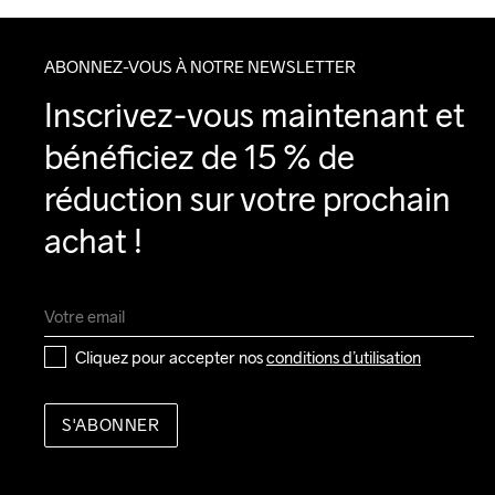
ABONNEZ-VOUS À NOTRE NEWSLETTER
Inscrivez-vous maintenant et 
bénéficiez de 15 % de 
réduction sur votre prochain 
achat !
Cliquez pour accepter nos 
conditions d’utilisation
S'ABONNER