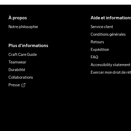
À propos
Aide et information
Notre philosophie
Service client
Conditions générales
Retours
Plus d’informations
Expédition
Craft Care Guide
FAQ
Teamwear
Accessibility statement
Durabilité
Exercer mon droit de ré
Collaborations
Presse