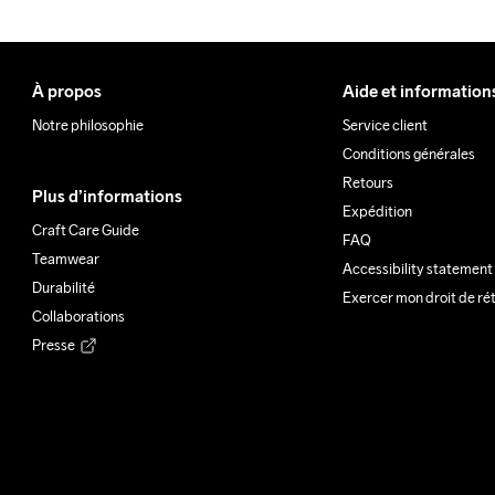
À propos
Aide et information
Notre philosophie
Service client
Conditions générales
Retours
Plus d’informations
Expédition
Craft Care Guide
FAQ
Teamwear
Accessibility statement
Durabilité
Exercer mon droit de ré
Collaborations
Presse