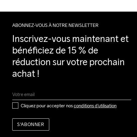
ABONNEZ-VOUS À NOTRE NEWSLETTER
Inscrivez-vous maintenant et 
bénéficiez de 15 % de 
réduction sur votre prochain 
achat !
Cliquez pour accepter nos 
conditions d’utilisation
S'ABONNER