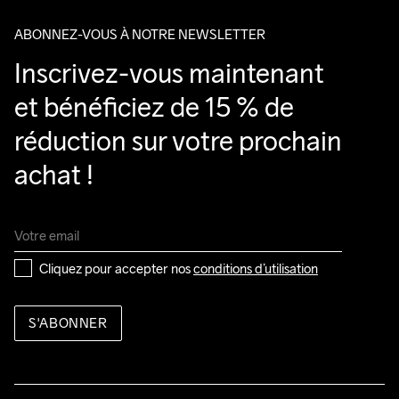
ABONNEZ-VOUS À NOTRE NEWSLETTER
Inscrivez-vous maintenant 
et bénéficiez de 15 % de 
réduction sur votre prochain 
achat !
Cliquez pour accepter nos 
conditions d’utilisation
S'ABONNER