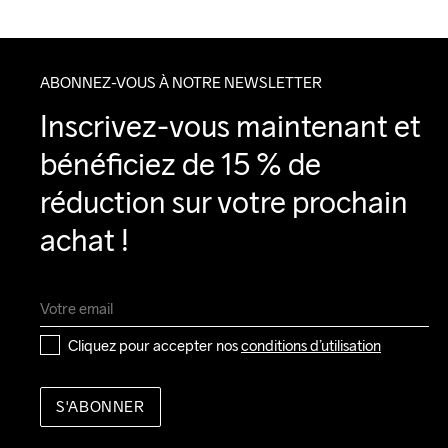
ABONNEZ-VOUS À NOTRE NEWSLETTER
Inscrivez-vous maintenant et 
bénéficiez de 15 % de 
réduction sur votre prochain 
achat !
Cliquez pour accepter nos 
conditions d’utilisation
S'ABONNER